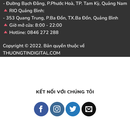
- Đường Bạch Đằng, P.Phước Hoà, TP. Tam Kỳ, Quảng Nam
RIO Quảng Bình:
- 353 Quang Trung, P.Ba Đồn, TX.Ba Đồn, Quảng Bình
Giờ mở cửa: 8:00 - 22:00
Hotline: 0846 272 288
Copyright © 2022. Bản quyền thuộc về
THUONGTINDIGITAL.COM
KẾT NỐI VỚI CHÚNG TÔI