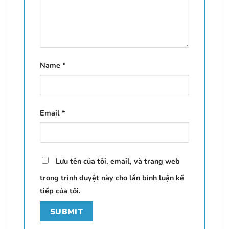
Name
*
Email
*
Lưu tên của tôi, email, và trang web
trong trình duyệt này cho lần bình luận kế
tiếp của tôi.