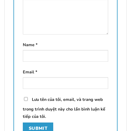
Name
*
Email
*
Lưu tên của tôi, email, và trang web
trong trình duyệt này cho lần bình luận kế
tiếp của tôi.