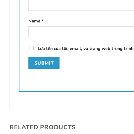
Name
*
Lưu tên của tôi, email, và trang web trong trình
RELATED PRODUCTS