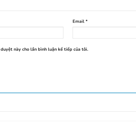
Email
*
 duyệt này cho lần bình luận kế tiếp của tôi.